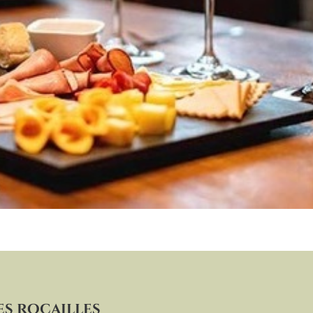
es Rocailles