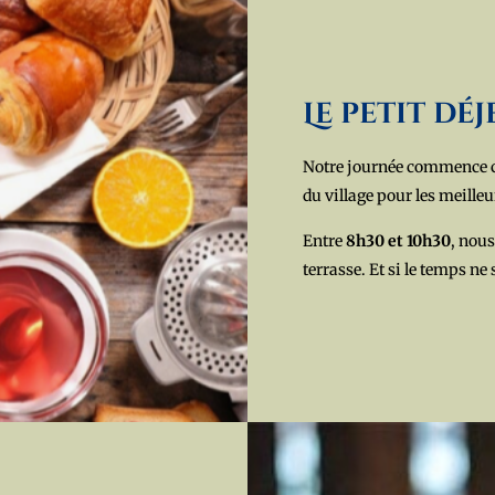
Le petit dé
Notre journée commence co
du village pour les meilleu
Entre
8h30 et 10h30
, nous
terrasse. Et si le temps ne